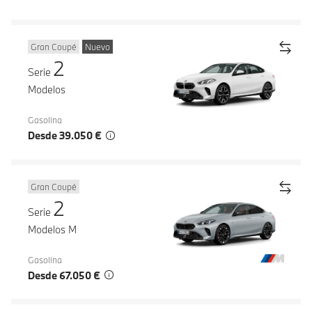
Gran Coupé
Nuevo
2
Serie
Modelos
Gasolina
Desde 39.050 €
Gran Coupé
2
Serie
Modelos M
Gasolina
Desde 67.050 €