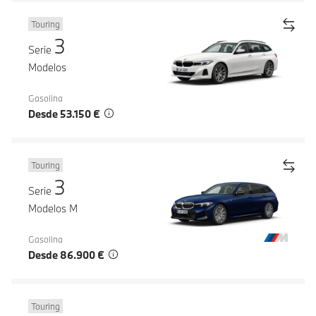
Touring
3
Serie
Modelos
Gasolina
Desde 53.150 €
Touring
3
Serie
Modelos M
Gasolina
Desde 86.900 €
Touring