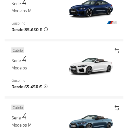
4
Serie
Modelos M
Gasolina
Desde 85.650 €
Cabrio
4
Serie
Modelos
Gasolina
Desde 65.450 €
Cabrio
4
Serie
Modelos M