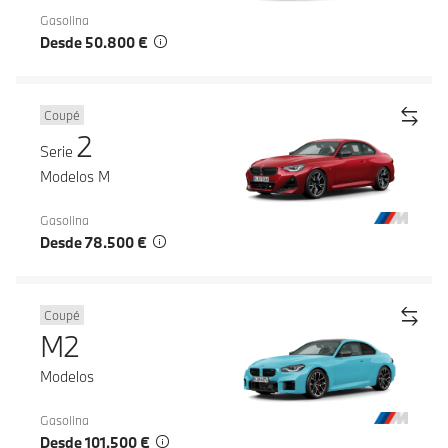
Gasolina
Desde 50.800 €
Coupé
2
Serie
Modelos M
Gasolina
Desde 78.500 €
Coupé
M2
Modelos
Gasolina
Desde 101.500 €