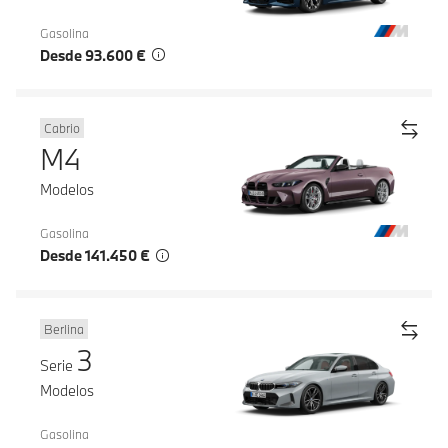
Gasolina
Desde 93.600 €
Cabrio
M4
Modelos
Gasolina
Desde 141.450 €
Berlina
3
Serie
Modelos
Gasolina