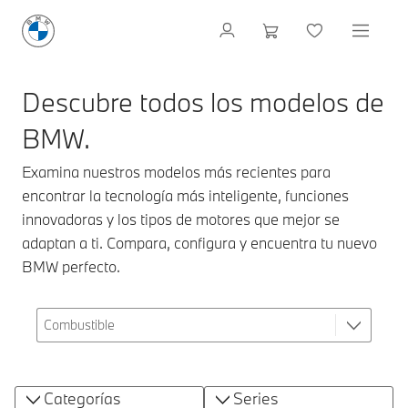
Descubre todos los modelos de
BMW.
Examina nuestros modelos más recientes para
encontrar la tecnología más inteligente, funciones
innovadoras y los tipos de motores que mejor se
adaptan a ti. Compara, configura y encuentra tu nuevo
BMW perfecto.
Categorías
Series