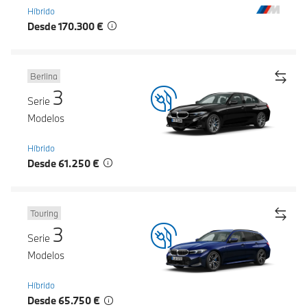
Híbrido
Desde 170.300 €
Berlina
3
Serie
Modelos
Híbrido
Desde 61.250 €
Touring
3
Serie
Modelos
Híbrido
Desde 65.750 €