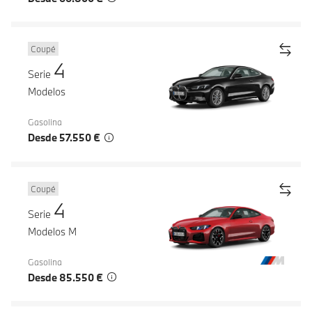
Coupé
4
Serie
Modelos
Gasolina
Desde 57.550 €
Coupé
4
Serie
Modelos M
Gasolina
Desde 85.550 €