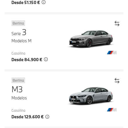
Desde 51.150 €
Berlina
3
Serie
Modelos M
Gasolina
Desde 84.900 €
Berlina
M3
Modelos
Gasolina
Desde 129.600 €