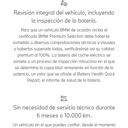
Revisión integral del vehículo, incluyendo
la inspección de la batería.
Para que un vehículo BMW de ocasión reciba el
certificado BMW Premium Selection debe haberse
sometido a diversas comprobaciones técnicas y visuales
y haberlas superado todas, verificándose así su calidad
premium al 100%. La batería del coche eléctrico se
somete a un proceso de inspección minucioso en el que
se determina la capacidad remanente en función de la
potencia, un valor que se añade al Battery Health Quick
Report, el informe de salud de la batería.
Sin necesidad de servicio técnico durante
6 meses o 10.000 km.
Un vehículo en el que puedes confiar: desde el momento