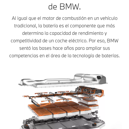
de BMW.
Al igual que el motor de combustión en un vehículo
tradicional, la batería es el componente que más
determina la capacidad de rendimiento y
competitividad de un coche eléctrico. Por eso, BMW
sentó las bases hace años para ampliar sus
competencias en el área de la tecnología de baterías.