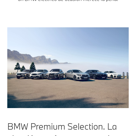
BMW Premium Selection. La