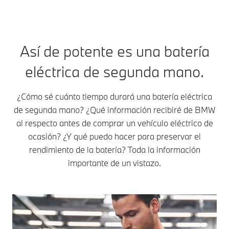
Así de potente es una batería
eléctrica de segunda mano.
¿Cómo sé cuánto tiempo durará una batería eléctrica
de segunda mano? ¿Qué información recibiré de BMW
al respecto antes de comprar un vehículo eléctrico de
ocasión? ¿Y qué puedo hacer para preservar el
rendimiento de la batería? Toda la información
importante de un vistazo.