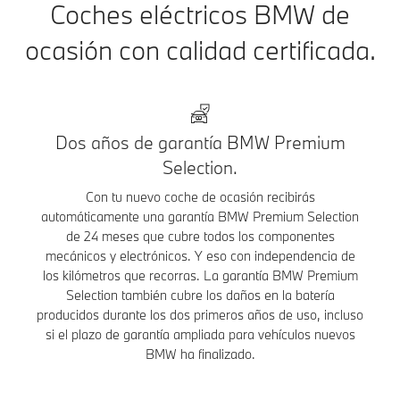
Coches eléctricos BMW de
ocasión con calidad certificada.
Dos años de garantía BMW Premium
Selection.
Con tu nuevo coche de ocasión recibirás
automáticamente una garantía BMW Premium Selection
de 24 meses que cubre todos los componentes
mecánicos y electrónicos. Y eso con independencia de
los kilómetros que recorras. La garantía BMW Premium
Selection también cubre los daños en la batería
producidos durante los dos primeros años de uso, incluso
si el plazo de garantía ampliada para vehículos nuevos
BMW ha finalizado.