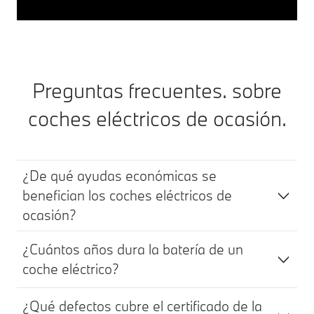
Preguntas frecuentes. sobre
coches eléctricos de ocasión.
¿De qué ayudas económicas se
benefician los coches eléctricos de
ocasión?
¿Cuántos años dura la batería de un
coche eléctrico?
¿Qué defectos cubre el certificado de la