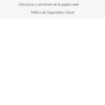
Estructura y secciones de la página web
Política de Seguridad y Salud