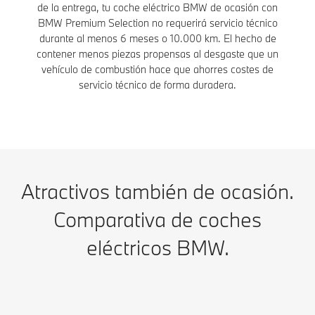
de la entrega, tu coche eléctrico BMW de ocasión con
BMW Premium Selection no requerirá servicio técnico
durante al menos 6 meses o 10.000 km. El hecho de
contener menos piezas propensas al desgaste que un
vehículo de combustión hace que ahorres costes de
servicio técnico de forma duradera.
Atractivos también de ocasión.
Comparativa de coches
eléctricos BMW.