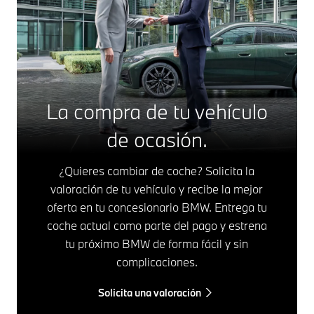
La compra de tu vehículo
de ocasión.
¿Quieres cambiar de coche? Solicita la
valoración de tu vehículo y recibe la mejor
oferta en tu concesionario BMW. Entrega tu
coche actual como parte del pago y estrena
tu próximo BMW de forma fácil y sin
complicaciones.
Solicita una valoración