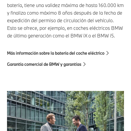
batería, tiene una validez máxima de hasta 160.000 km
y finaliza como máximo 8 años después de la fecha de
expedición del permiso de circulación del vehículo.
Esto se ofrece, por ejemplo, en coches eléctricos BMW
de última generación como el BMW iX o el BMW i5.
Más información sobre la batería del coche eléctrico
Garantía comercial de BMW y garantías