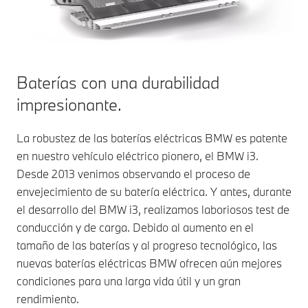
Baterías con una durabilidad
impresionante.
La robustez de las baterías eléctricas BMW es patente
en nuestro vehículo eléctrico pionero, el BMW i3.
Desde 2013 venimos observando el proceso de
envejecimiento de su batería eléctrica. Y antes, durante
el desarrollo del BMW i3, realizamos laboriosos test de
conducción y de carga. Debido al aumento en el
tamaño de las baterías y al progreso tecnológico, las
nuevas baterías eléctricas BMW ofrecen aún mejores
condiciones para una larga vida útil y un gran
rendimiento.