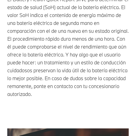
estado de salud (SoH) actual de la batería eléctrica. El
valor SoH indica el contenido de energía máximo de
una batería eléctrica de segunda mano en
comparación con el de una nueva en su estado original.
El procedimiento rápido dura menos de una hora. Con
él puede comprobarse el nivel de rendimiento que aún
ofrece la batería eléctrica. Y hay algo que el usuario
puede hacer: un tratamiento y un estilo de conducción
cuidadosos preservan la vida útil de la batería eléctrica
lo mejor posible. En caso de dudas sobre la capacidad
remanente, ponte en contacto con tu concesionario
autorizado.