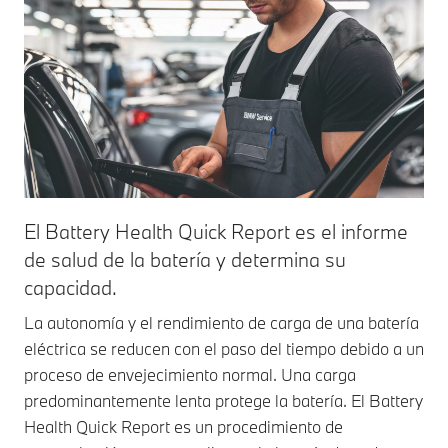
El Battery Health Quick Report es el informe
de salud de la batería y determina su
capacidad.
La autonomía y el rendimiento de carga de una batería
eléctrica se reducen con el paso del tiempo debido a un
proceso de envejecimiento normal. Una carga
predominantemente lenta protege la batería. El Battery
Health Quick Report es un procedimiento de