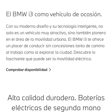
El BMW i3 como vehículo de ocasión.
Con su moderno diseño y su tecnología inteligente, no
solo es un vehículo muy atractivo, sino también pionero
en el área de la movilidad urbana. El BMW i3 te ofrece
un placer de conducir sin concesiones tanto de camino
al trabajo como al explorar la ciudad. Descubre lo
fascinante que puede ser la movilidad eléctrica.
Comprobar disponibilidad
Alta calidad duradera.
Baterías
eléctricas de segunda mano