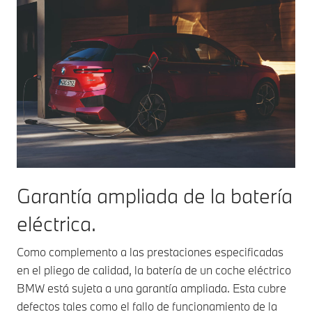
Garantía ampliada de la batería
eléctrica.
Como complemento a las prestaciones especificadas
en el pliego de calidad, la batería de un coche eléctrico
BMW está sujeta a una garantía ampliada. Esta cubre
defectos tales como el fallo de funcionamiento de la