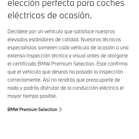
elección perfecta para coches
eléctricos de ocasión.
Decídete por un vehículo que satisface nuestros
elevados estándares de calidad. Nuestros técnicos
especialistas someten cada vehículo de ocasión a una
extensa inspección técnica y visual antes de otorgarle
el certificado BMW Premium Selection. Este confirma
que el vehículo que deseas ha pasado la inspección
correctamente. Así no tendrás que preocuparte de
nada y podrás disfrutar de la conducción eléctrica el
mayor tiempo posible.
BMW Premium Selection