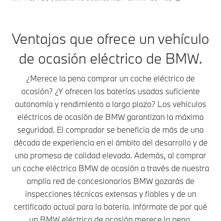
Ventajas que ofrece un vehículo
de ocasión eléctrico de BMW.
¿Merece la pena comprar un coche eléctrico de
ocasión? ¿Y ofrecen las baterías usadas suficiente
autonomía y rendimiento a largo plazo? Los vehículos
eléctricos de ocasión de BMW garantizan la máxima
seguridad. El comprador se beneficia de más de una
década de experiencia en el ámbito del desarrollo y de
una promesa de calidad elevada. Además, al comprar
un coche eléctrico BMW de ocasión a través de nuestra
amplia red de concesionarios BMW gozarás de
inspecciones técnicas extensas y fiables y de un
certificado actual para la batería. Infórmate de por qué
un BMW eléctrico de ocasión merece la pena.