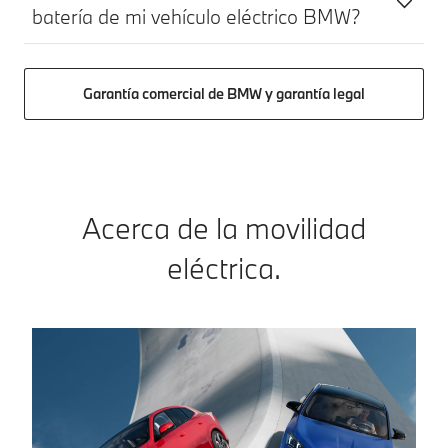
batería de mi vehículo eléctrico BMW?
Garantía comercial de BMW y garantía legal
Acerca de la movilidad
eléctrica.