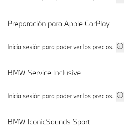
Preparación para Apple CarPlay
Inicia sesión para poder ver los precios.
BMW Service Inclusive
Inicia sesión para poder ver los precios.
BMW IconicSounds Sport