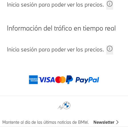
Inicia sesión para poder ver los precios.
Información del tráfico en tiempo real
Inicia sesión para poder ver los precios.
Notas a pie de página
Métodos de pago