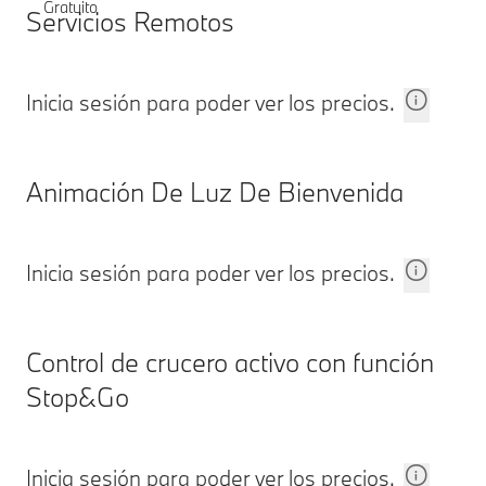
Gratuito
Servicios Remotos
Inicia sesión para poder ver los precios.
Animación De Luz De Bienvenida
Inicia sesión para poder ver los precios.
Control de crucero activo con función
Stop&Go
Inicia sesión para poder ver los precios.