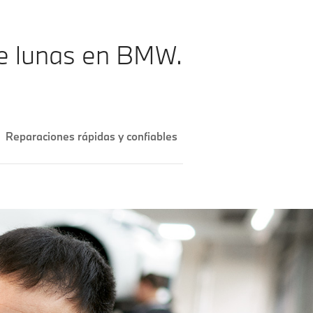
de lunas en BMW.
Reparaciones rápidas y confiables