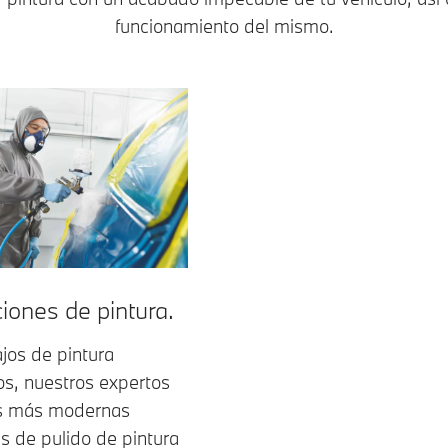
funcionamiento del mismo.
iones de pintura.
jos de pintura
os, nuestros expertos
las más modernas
s de pulido de pintura