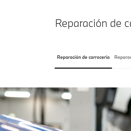
Reparación de c
Reparación de carrocería
Reparac