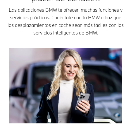
Las aplicaciones BMW te ofrecen muchas funciones y
servicios prácticos. Conéctate con tu BMW o haz que
los desplazamientos en coche sean más fáciles con los
servicios inteligentes de BMW.