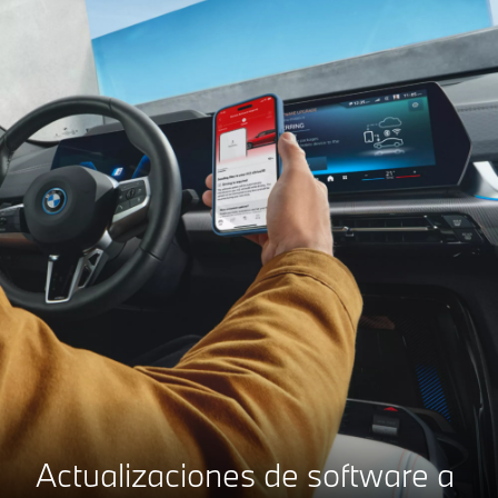
Actualizaciones de software a