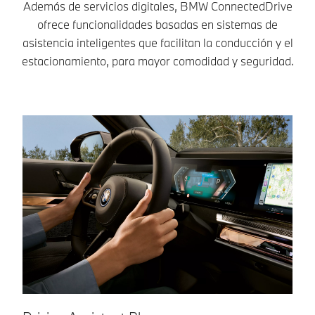
Además de servicios digitales, BMW ConnectedDrive
ofrece funcionalidades basadas en sistemas de
asistencia inteligentes que facilitan la conducción y el
estacionamiento, para mayor comodidad y seguridad.