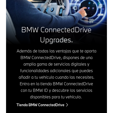
BMW ConnectedDrive
Upgrades.
Además de todas las ventajas que te aporta
BMW ConnectedDrive, dispones de una
amplia gama de servicios digitales y
funcionalidades adicionales que puedes
añadir a tu vehículo cuando las necesites.
Entra en la tienda BMW ConnectedDrive
con tu BMW ID y descubre los servicios
disponibles para tu vehículo.
Tienda BMW ConnectedDrive