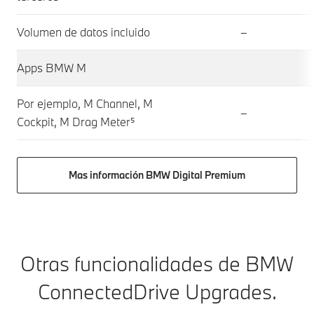
Volumen de datos incluido
–
Apps BMW M
Por ejemplo, M Channel, M
–
Cockpit, M Drag Meter⁵
Mas información BMW Digital Premium
Otras funcionalidades de BMW
ConnectedDrive Upgrades.