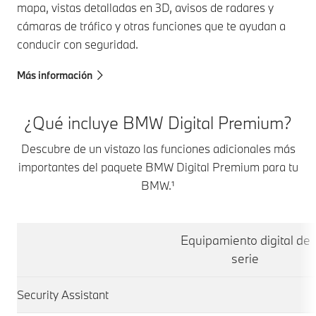
mapa, vistas detalladas en 3D, avisos de radares y
cámaras de tráfico y otras funciones que te ayudan a
conducir con seguridad.
Más información
¿Qué incluye BMW Digital Premium?
Descubre de un vistazo las funciones adicionales más
importantes del paquete BMW Digital Premium para tu
BMW.¹
Equipamiento digital de
serie
Security Assistant