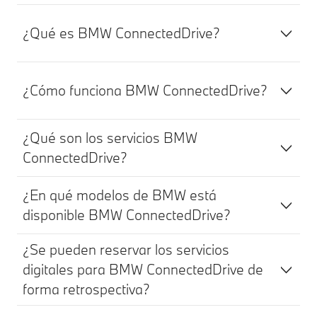
¿Qué es BMW ConnectedDrive?
¿Cómo funciona BMW ConnectedDrive?
¿Qué son los servicios BMW
ConnectedDrive?
¿En qué modelos de BMW está
disponible BMW ConnectedDrive?
¿Se pueden reservar los servicios
digitales para BMW ConnectedDrive de
forma retrospectiva?