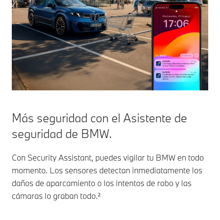
Más seguridad con el Asistente de
seguridad de BMW.
Con Security Assistant, puedes vigilar tu BMW en todo
momento. Los sensores detectan inmediatamente los
daños de aparcamiento o los intentos de robo y las
cámaras lo graban todo.²