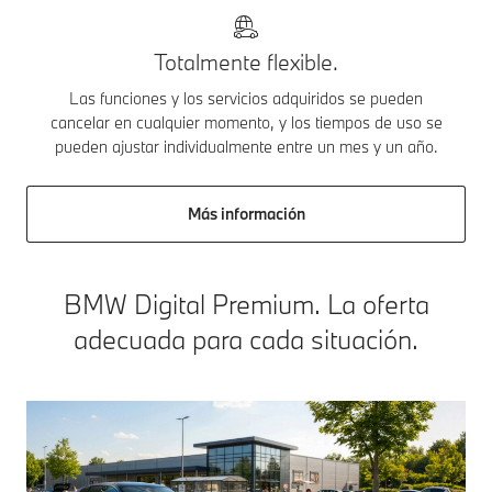
Totalmente flexible.
Las funciones y los servicios adquiridos se pueden
cancelar en cualquier momento, y los tiempos de uso se
pueden ajustar individualmente entre un mes y un año.
Más información
BMW Digital Premium. La oferta
adecuada para cada situación.