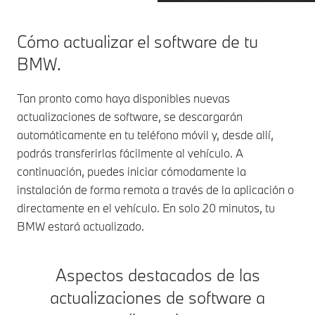
Cómo actualizar el software de tu
BMW.
Tan pronto como haya disponibles nuevas
actualizaciones de software, se descargarán
automáticamente en tu teléfono móvil y, desde allí,
podrás transferirlas fácilmente al vehículo. A
continuación, puedes iniciar cómodamente la
instalación de forma remota a través de la aplicación o
directamente en el vehículo. En solo 20 minutos, tu
BMW estará actualizado.
Aspectos destacados de las
actualizaciones de software a