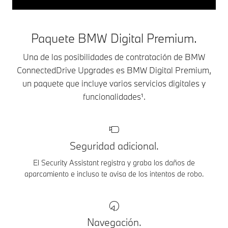
Paquete BMW Digital Premium.
Una de las posibilidades de contratación de BMW
ConnectedDrive Upgrades es BMW Digital Premium,
un paquete que incluye varios servicios digitales y
funcionalidades¹.
Seguridad adicional.
El Security Assistant registra y graba los daños de
aparcamiento e incluso te avisa de los intentos de robo.
Navegación.