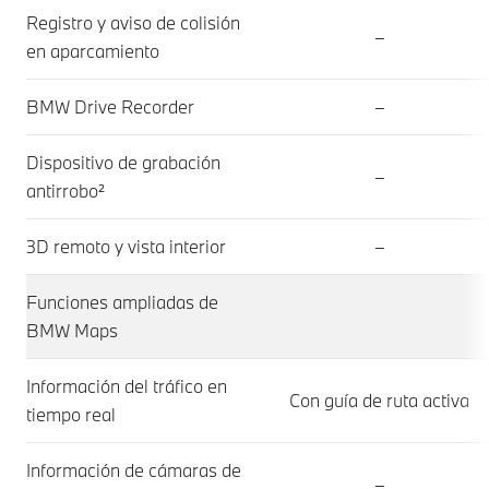
Registro y aviso de colisión
–
en aparcamiento
BMW Drive Recorder
–
Dispositivo de grabación
–
antirrobo²
3D remoto y vista interior
–
Funciones ampliadas de
BMW Maps
Información del tráfico en
Con guía de ruta activa
tiempo real
Información de cámaras de
–