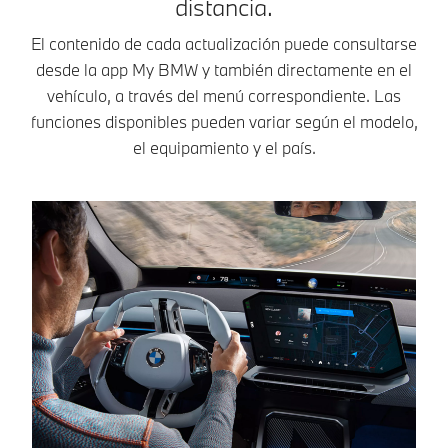
distancia.
El contenido de cada actualización puede consultarse
desde la app My BMW y también directamente en el
vehículo, a través del menú correspondiente. Las
funciones disponibles pueden variar según el modelo,
el equipamiento y el país.