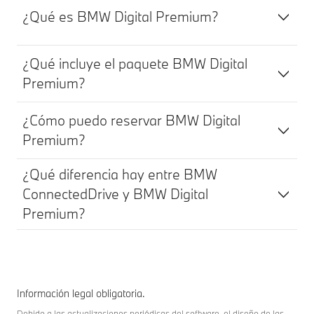
¿Qué es BMW Digital Premium?
¿Qué incluye el paquete BMW Digital
Premium?
¿Cómo puedo reservar BMW Digital
Premium?
¿Qué diferencia hay entre BMW
ConnectedDrive y BMW Digital
Premium?
Información legal obligatoria.
Debido a las actualizaciones periódicas del software, el diseño de las