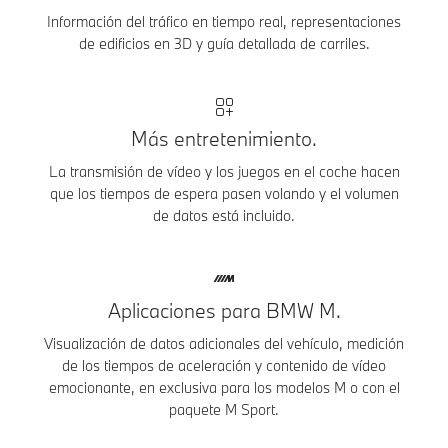
Información del tráfico en tiempo real, representaciones
de edificios en 3D y guía detallada de carriles.
Más entretenimiento.
La transmisión de vídeo y los juegos en el coche hacen
que los tiempos de espera pasen volando y el volumen
de datos está incluido.
Aplicaciones para BMW M.
Visualización de datos adicionales del vehículo, medición
de los tiempos de aceleración y contenido de vídeo
emocionante, en exclusiva para los modelos M o con el
paquete M Sport.