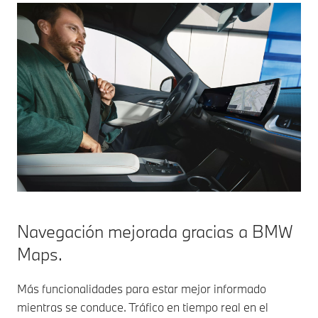
Navegación mejorada gracias a BMW
Maps.
Más funcionalidades para estar mejor informado
mientras se conduce. Tráfico en tiempo real en el