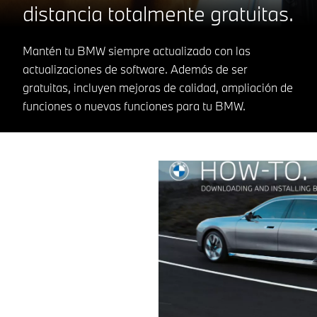
distancia totalmente gratuitas.
Mantén tu BMW siempre actualizado con las
actualizaciones de software. Además de ser
gratuitas, incluyen mejoras de calidad, ampliación de
funciones o nuevas funciones para tu BMW.