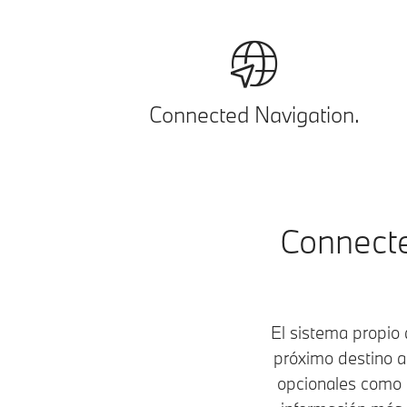
Connected Navigation.
Connecte
El sistema propio
próximo destino a
opcionales como 