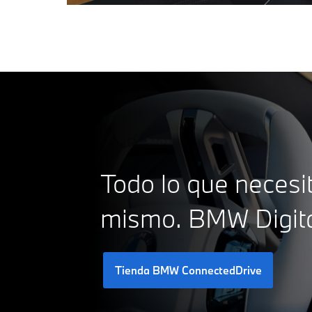
Todo lo que necesi
mismo. BMW Digit
Tienda BMW ConnectedDrive