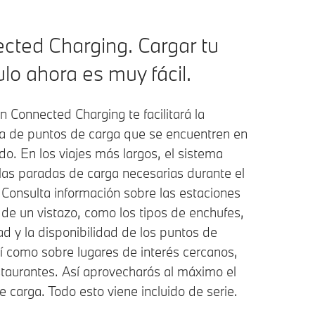
cted Charging. Cargar tu
ulo ahora es muy fácil.
n Connected Charging te facilitará la
 de puntos de carga que se encuentren en
ido. En los viajes más largos, el sistema
 las paradas de carga necesarias durante el
 Consulta información sobre las estaciones
 de un vistazo, como los tipos de enchufes,
ad y la disponibilidad de los puntos de
sí como sobre lugares de interés cercanos,
taurantes. Así aprovecharás al máximo el
 carga. Todo esto viene incluido de serie.