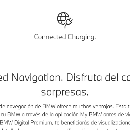
Connected Charging.
d Navigation. Disfruta del c
sorpresas.
 de navegación de BMW ofrece muchas ventajas. Esto te
 tu BMW a través de la aplicación My BMW antes de vi
BMW Digital Premium, te beneficiarás de visualizacione