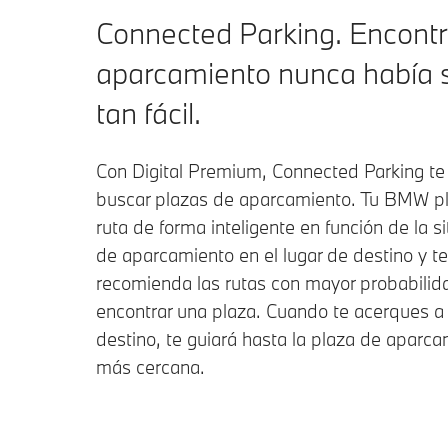
Connected Parking. Encontr
aparcamiento nunca había 
tan fácil.
Con Digital Premium, Connected Parking te
buscar plazas de aparcamiento. Tu BMW pla
ruta de forma inteligente en función de la s
de aparcamiento en el lugar de destino y te
recomienda las rutas con mayor probabilid
encontrar una plaza. Cuando te acerques a
destino, te guiará hasta la plaza de aparc
más cercana.