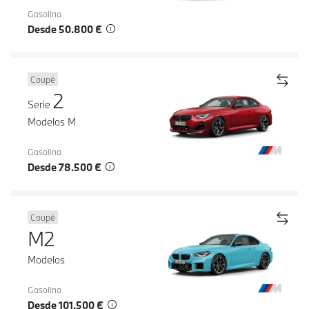
Gasolina
Desde 50.800 €
Coupé
2
Serie
Modelos M
Gasolina
Desde 78.500 €
Coupé
M2
Modelos
Gasolina
Desde 101.500 €