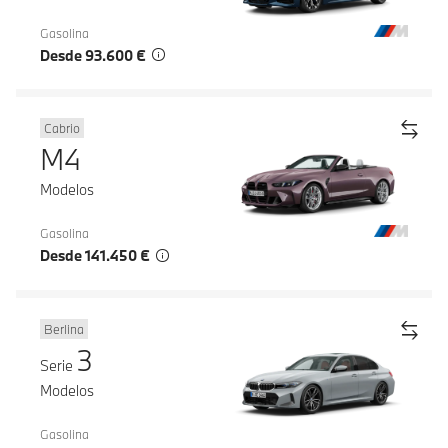
Gasolina
Desde 93.600 €
Cabrio
M4
Modelos
Gasolina
Desde 141.450 €
Berlina
3
Serie
Modelos
Gasolina