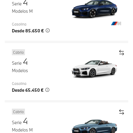
4
Serie
Modelos M
Gasolina
Desde 85.650 €
Cabrio
4
Serie
Modelos
Gasolina
Desde 65.450 €
Cabrio
4
Serie
Modelos M