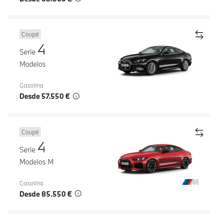
Coupé
4
Serie
Modelos
Gasolina
Desde 57.550 €
Coupé
4
Serie
Modelos M
Gasolina
Desde 85.550 €