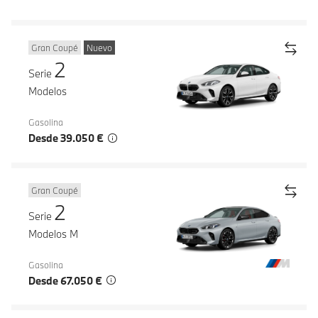
Gran Coupé
Nuevo
2
Serie
Modelos
Gasolina
Desde 39.050 €
Gran Coupé
2
Serie
Modelos M
Gasolina
Desde 67.050 €