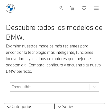
Descubre todos los modelos de
BMW.
Examina nuestros modelos más recientes para
encontrar la tecnología más inteligente, funciones
innovadoras y los tipos de motores que mejor se
adaptan a ti. Compara, configura y encuentra tu nuevo
BMW perfecto.
Categorías
Series