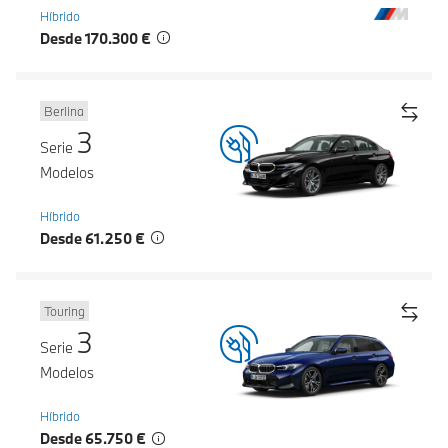
Híbrido
Desde 170.300 €
Berlina
3
Serie
Modelos
Híbrido
Desde 61.250 €
Touring
3
Serie
Modelos
Híbrido
Desde 65.750 €