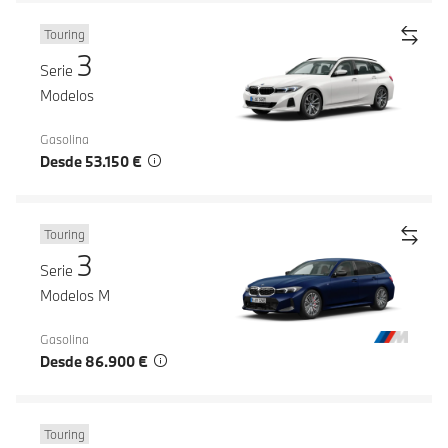
Touring
3
Serie
Modelos
Gasolina
Desde 53.150 €
Touring
3
Serie
Modelos M
Gasolina
Desde 86.900 €
Touring