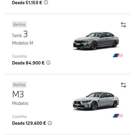
Desde 51.150 €
Berlina
3
Serie
Modelos M
Gasolina
Desde 84.900 €
Berlina
M3
Modelos
Gasolina
Desde 129.600 €