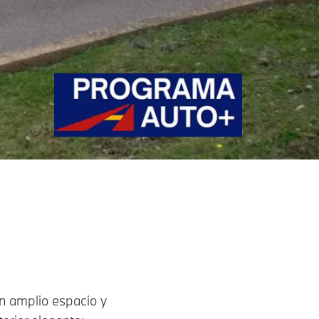
n amplio espacio y