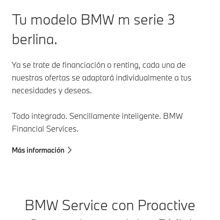
Tu modelo BMW m serie 3
berlina.
Ya se trate de financiación o renting, cada una de
nuestras ofertas se adaptará individualmente a tus
necesidades y deseos.
Todo integrado. Sencillamente inteligente. BMW
Financial Services.
Más información
BMW Service con Proactive