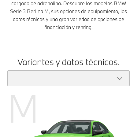
cargada de adrenalina. Descubre los modelos BMW
Serie 3 Berlina M, sus opciones de equipamiento, los
datos técnicos y una gran variedad de opciones de
financiación y renting.
Variantes y datos técnicos.
M