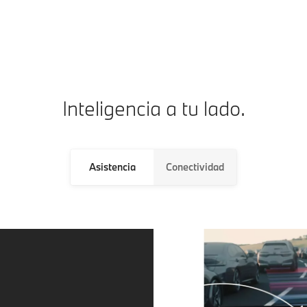
Inteligencia a tu lado.
Asistencia
Conectividad