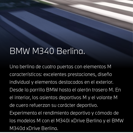
BMW M340 Berlina.
Una berlina de cuatro puertas con elementos M
característicos: excelentes prestaciones, diseño
individual y elementos destacados en el exterior.
Desde la parrilla BMW hasta el alerón trasero M. En
el interior, los asientos deportivos M y el volante M
de cuero refuerzan su carácter deportivo.
Experimenta el rendimiento deportivo y cómodo de
los modelos M con el M340i xDrive Berlina y el BMW
M340d xDrive Berlina.