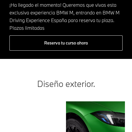
¡Ha llegado el momento! Queremos que vivas esta
exclusiva experiencia BMW M, entrando en BMW M
Driving Experience España para reserva tu plaza.
Plazas limitadas
Reserva tu curso ahora
Diseño exterior.