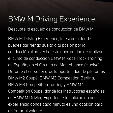
BMW M Driving Experience.
Descubre la escuela de conducción de BMW M.
BMW M Driving Experience, la escuela donde
puedes dar rienda suelta a tu pasión por la
conducción. Aprovecha esta oportunidad de realizar
el curso de conducción BMW M Race Track Training
en España, en el Circuito de Monteblanco (Huelva).
Durante el curso tendrás la oportunidad de pilotar los
BMW M2 Coupé, BMW M3 Competition Berlina,
BMW M3 Competition Touring y BMW M4
Competition Coupé, donde los instructores españoles
de BMW M Driving Experience te guiarán en una
experiencia donde cada minuto es una ocasión para
disfrutar al volante.