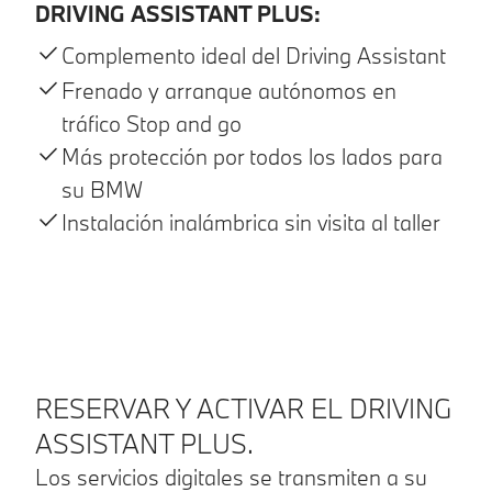
DRIVING ASSISTANT PLUS:
Complemento ideal del Driving Assistant
Frenado y arranque autónomos en
tráfico Stop and go
Más protección por todos los lados para
su BMW
Instalación inalámbrica sin visita al taller
RESERVAR Y ACTIVAR EL DRIVING
ASSISTANT PLUS.
Los servicios digitales se transmiten a su