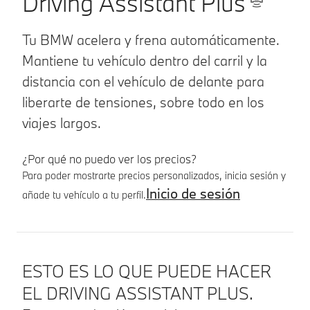
Driving Assistant Plus
Tu BMW acelera y frena automáticamente.
Mantiene tu vehículo dentro del carril y la
distancia con el vehículo de delante para
liberarte de tensiones, sobre todo en los
viajes largos.
¿Por qué no puedo ver los precios?
Para poder mostrarte precios personalizados, inicia sesión y
Inicio de sesión
añade tu vehículo a tu perfil.
Detalles del producto
ESTO ES LO QUE PUEDE HACER
EL DRIVING ASSISTANT PLUS.