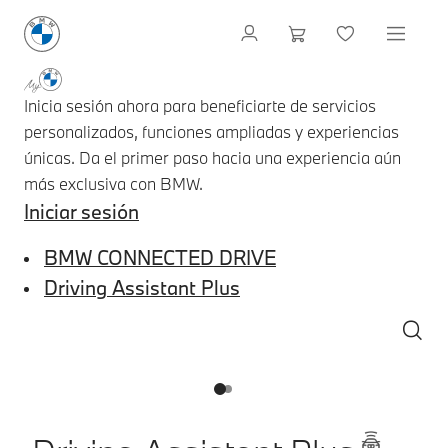
Inicia sesión ahora para beneficiarte de servicios
personalizados, funciones ampliadas y experiencias
únicas. Da el primer paso hacia una experiencia aún
más exclusiva con BMW.
Iniciar sesión
BMW CONNECTED DRIVE
Driving Assistant Plus
1
2