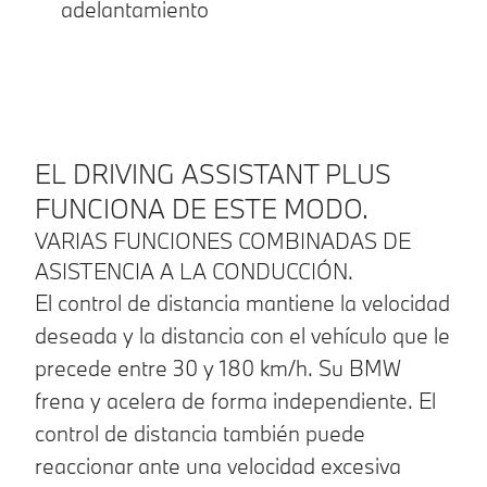
adelantamiento
EL DRIVING ASSISTANT PLUS
FUNCIONA DE ESTE MODO.
VARIAS FUNCIONES COMBINADAS DE
ASISTENCIA A LA CONDUCCIÓN.
El control de distancia mantiene la velocidad
deseada y la distancia con el vehículo que le
precede entre 30 y 180 km/h. Su BMW
frena y acelera de forma independiente. El
control de distancia también puede
reaccionar ante una velocidad excesiva