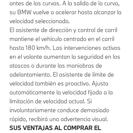
antes de las curvas. A la salida de la curva,
su BMW vuelve a acelerar hasta alcanzar la
velocidad seleccionada.
El asistente de dirección y control de carril
mantiene el vehículo centrado en el carril
hasta 180 km/h. Las intervenciones activas
en el volante aumentan la seguridad en los
atascos o durante las maniobras de
adelantamiento. El asistente de límite de
velocidad también es proactivo. Ajusta
automáticamente la velocidad fijada a la
limitación de velocidad actual. Si
involuntariamente conduce demasiado
rápido, recibirá una advertencia visual.
SUS VENTAJAS AL COMPRAR EL