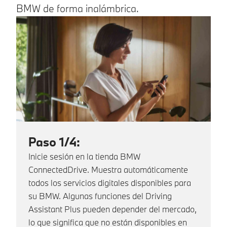
BMW de forma inalámbrica.
Paso 1/4:
Inicie sesión en la tienda BMW
ConnectedDrive. Muestra automáticamente
todos los servicios digitales disponibles para
su BMW. Algunas funciones del Driving
Assistant Plus pueden depender del mercado,
lo que significa que no están disponibles en