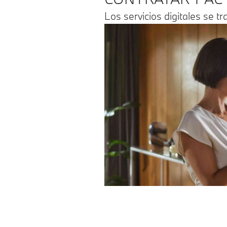
Los servicios digitales se 