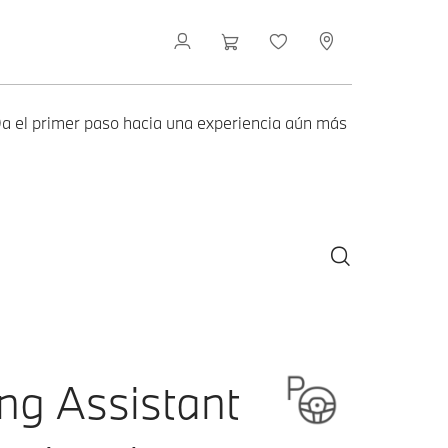
 Da el primer paso hacia una experiencia aún más
ng Assistant