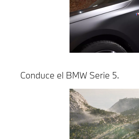
Conduce el BMW Serie 5.