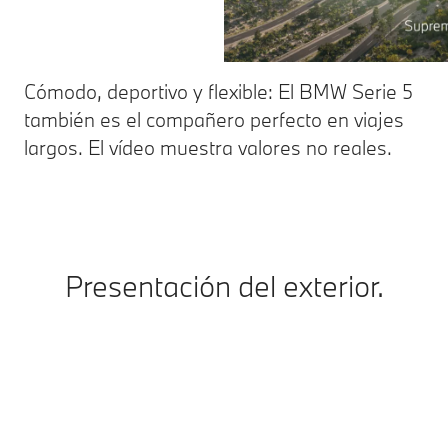
Cómodo, deportivo y flexible: El BMW Serie 5
también es el compañero perfecto en viajes
largos. El vídeo muestra valores no reales.
Presentación del exterior.