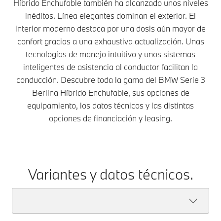
Híbrido Enchufable también ha alcanzado unos niveles
inéditos. Línea elegantes dominan el exterior. El
interior moderno destaca por una dosis aún mayor de
confort gracias a una exhaustiva actualización. Unas
tecnologías de manejo intuitivo y unos sistemas
inteligentes de asistencia al conductor facilitan la
conducción. Descubre toda la gama del BMW Serie 3
Berlina Híbrido Enchufable, sus opciones de
equipamiento, los datos técnicos y las distintas
opciones de financiación y leasing.
Variantes y datos técnicos.
BMW