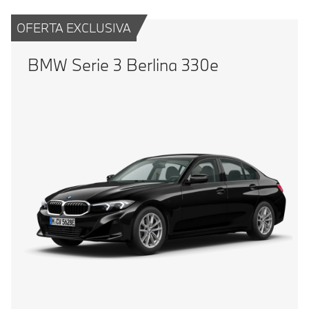
OFERTA EXCLUSIVA
BMW Serie 3 Berlina 330e