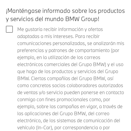
¡Manténgase informado sobre los productos
y servicios del mundo BMW Group!
Me gustaría recibir información y ofertas
adaptadas a mis intereses. Para recibir
comunicaciones personalizadas, se analizarán mis
preferencias y patrones de comportamiento (por
ejemplo, en la utilización de los correos
electrónicos comerciales del Grupo BMW) y el uso
que hago de los productos y servicios del Grupo
BMW. Ciertas compañías del Grupo BMW, así
como concretos socios colaboradores autorizados
de ventas y/o servicio pueden ponerse en contacto
conmigo con fines promocionales como, por
ejemplo, sobre las campañas en vigor, a través de
las aplicaciones del Grupo BMW, del correo
electrónico, de los sistemas de comunicación del
vehículo (In-Car), por correspondencia o por