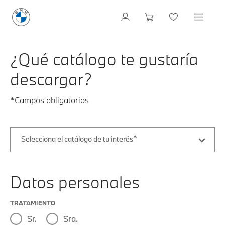
¿Qué catálogo te gustaría
descargar?
*Campos obligatorios
Selecciona el catálogo de tu interés
Datos personales
TRATAMIENTO
Sr.
Sra.