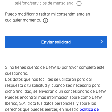
teléfono/servicios de mensajería.
Puedo modificar o retirar mi consentimiento en
cualquier momento.
Enviar solicitud
Si no tienes cuenta de BMW ID por favor completa este
cuestionario.
Los datos que nos facilites se utilizarán para dar
respuesta a tu solicitud y, cuando sea necesario para
dicha finalidad, se enviarán a un concesionario de BMW.
Puedes encontrar más información sobre cómo BMW
Iberica, S.A. trata tus datos personales, y sobre los
derechos que puedes ejercer, en nuestra
política de