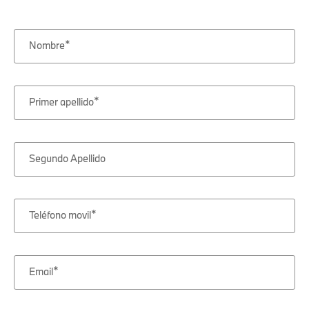
Nombre
Primer apellido
Segundo Apellido
Teléfono movil
Email