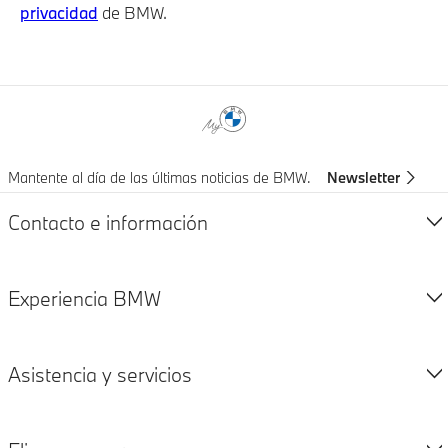
privacidad
de BMW.