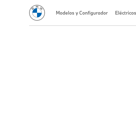
Modelos y Configurador
Eléctrico