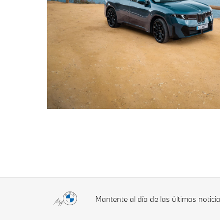
Mantente al día de las últimas notic