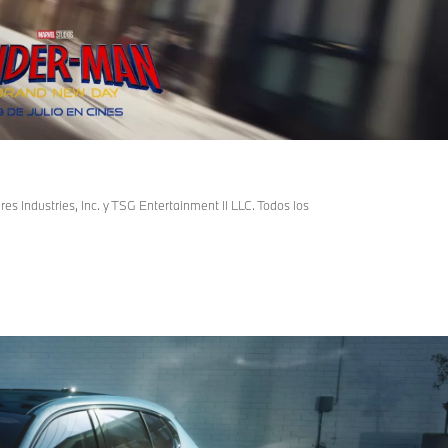
Industries, Inc. y TSG Entertainment II LLC. Todos los