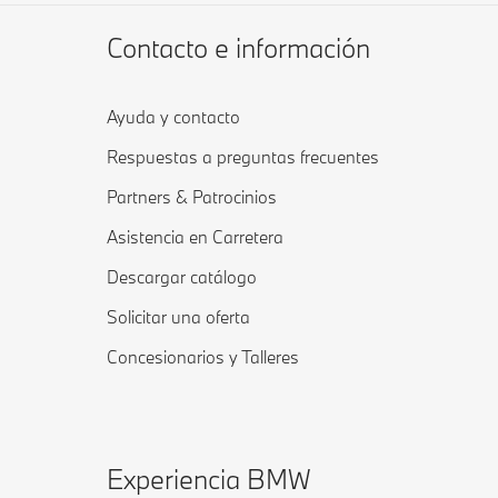
Contacto e información
Ayuda y contacto
Respuestas a preguntas frecuentes
Partners & Patrocinios
Asistencia en Carretera
Descargar catálogo
Solicitar una oferta
Concesionarios y Talleres
Experiencia BMW