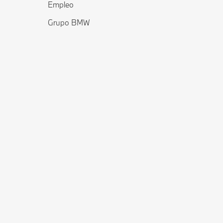
Empleo
Grupo BMW