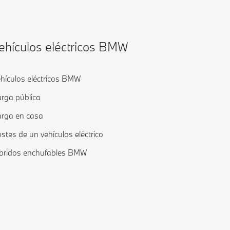
ehículos eléctricos BMW
hículos eléctricos BMW
rga pública
rga en casa
stes de un vehículos eléctrico
bridos enchufables BMW