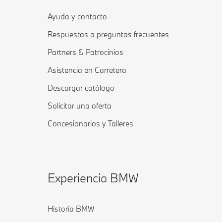
Ayuda y contacto
Respuestas a preguntas frecuentes
Partners & Patrocinios
Asistencia en Carretera
Descargar catálogo
Solicitar una oferta
Concesionarios y Talleres
Experiencia BMW
Historia BMW