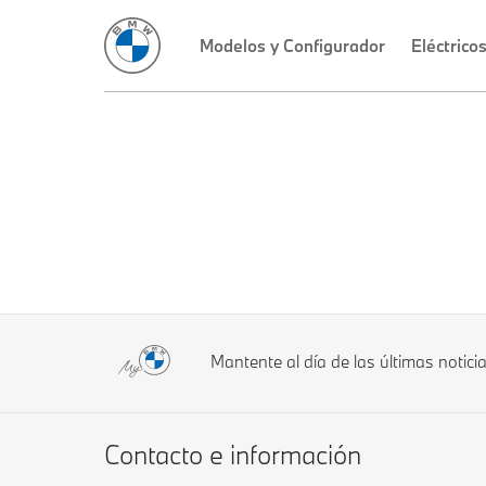
Modelos y Configurador
Eléctrico
Mantente al día de las últimas notic
Contacto e información