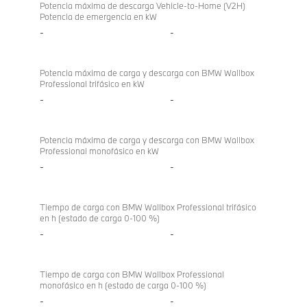
Potencia máxima de descarga Vehicle-to-Home (V2H)
Potencia de emergencia en kW
-
-
Potencia máxima de carga y descarga con BMW Wallbox
Professional trifásico en kW
-
-
Potencia máxima de carga y descarga con BMW Wallbox
Professional monofásico en kW
-
-
Tiempo de carga con BMW Wallbox Professional trifásico
en h (estado de carga 0-100 %)
-
-
Tiempo de carga con BMW Wallbox Professional
monofásico en h (estado de carga 0-100 %)
-
-