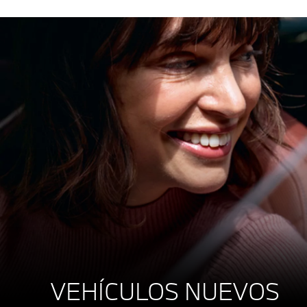
VEHÍCULOS NUEVOS