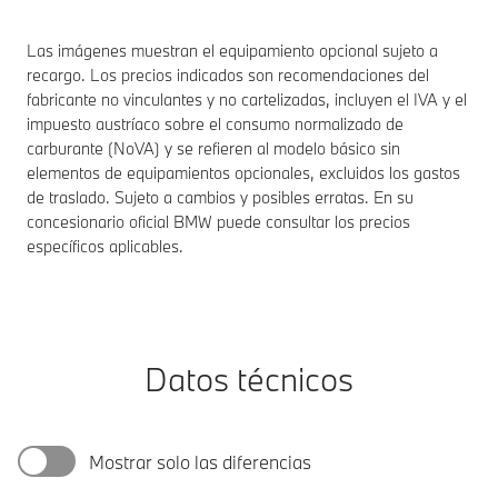
Las imágenes muestran el equipamiento opcional sujeto a
recargo. Los precios indicados son recomendaciones del
fabricante no vinculantes y no cartelizadas, incluyen el IVA y el
impuesto austríaco sobre el consumo normalizado de
carburante (NoVA) y se refieren al modelo básico sin
elementos de equipamientos opcionales, excluidos los gastos
de traslado. Sujeto a cambios y posibles erratas. En su
concesionario oficial BMW puede consultar los precios
específicos aplicables.
Datos técnicos
Mostrar solo las diferencias