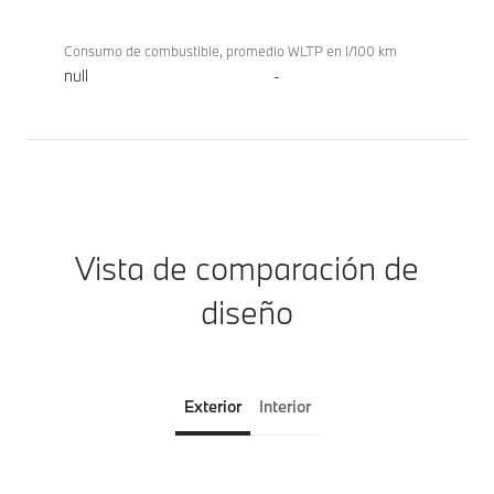
Consumo de combustible, promedio WLTP en l/100 km
null
-
Vista de comparación de
diseño
Exterior
Interior