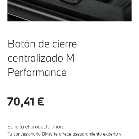
Botón de cierre
centralizado M
Performance
70,41 €
Solicita el producto ahora.
Tu concesionario BMW te ofrece asesoramiento experto y