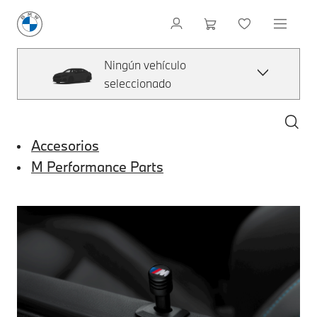
Ningún vehículo
seleccionado
Accesorios
M Performance Parts