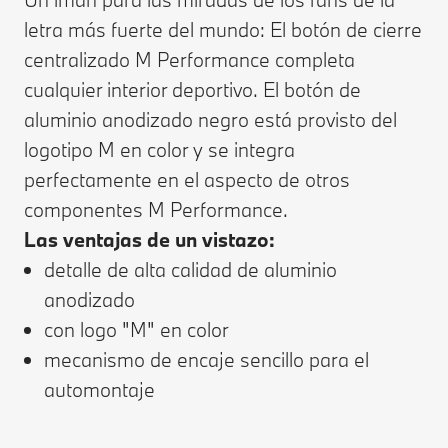
letra más fuerte del mundo: El botón de cierre
centralizado M Performance completa
cualquier interior deportivo. El botón de
aluminio anodizado negro está provisto del
logotipo M en color y se integra
perfectamente en el aspecto de otros
componentes M Performance.
Las ventajas de un vistazo:
detalle de alta calidad de aluminio
anodizado
con logo "M" en color
mecanismo de encaje sencillo para el
automontaje