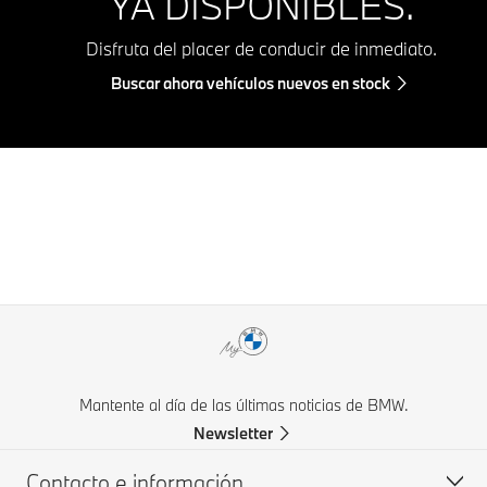
YA DISPONIBLES.
Disfruta del placer de conducir de inmediato.
Buscar ahora vehículos nuevos en stock
Mantente al día de las últimas noticias de BMW.
Newsletter
Contacto e información