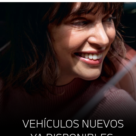
VEHÍCULOS NUEVOS