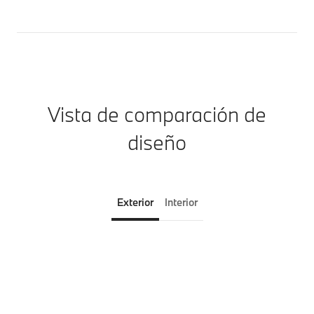
Vista de comparación de
diseño
Exterior
Interior