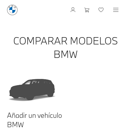
COMPARAR MODELOS
BMW
Añadir un vehículo
BMW