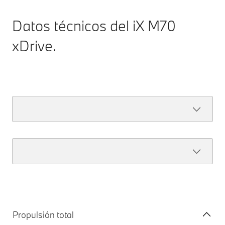
Datos técnicos del iX M70
xDrive.
Propulsión total