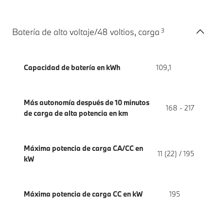
3
Batería de alto voltaje/48 voltios, carga
Capacidad de batería en kWh
109,1
Más autonomía después de 10 minutos
168 - 217
de carga de alta potencia en km
Máxima potencia de carga CA/CC en
11 (22) / 195
kW
Máxima potencia de carga CC en kW
195