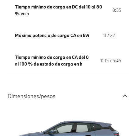
Tiempo mínimo de carga en DC del 10 al 80
0:35
% en h
Máxima potencia de carga CA en kW
11 / 22
Tiempo mínimo de carga en CA del 0
11:15 / 5:45
al 100 % de estado de carga en h
Dimensiones/pesos