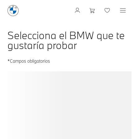
Selecciona el BMW que te
gustaría probar
*Campos obligatorios