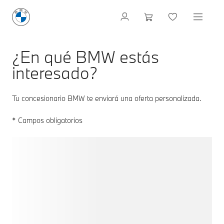
¿En qué BMW estás
interesado?
Tu concesionario BMW te enviará una oferta personalizada.
* Campos obligatorios