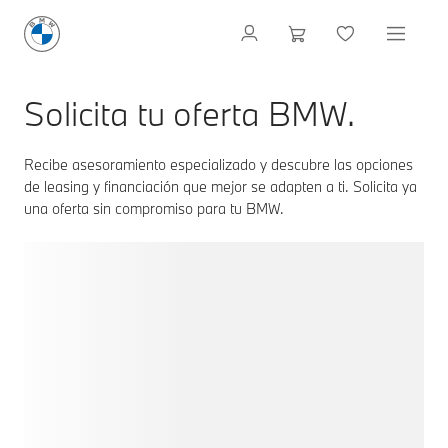
Solicita tu oferta BMW.
Recibe asesoramiento especializado y descubre las opciones
de leasing y financiación que mejor se adapten a ti. Solicita ya
una oferta sin compromiso para tu BMW.